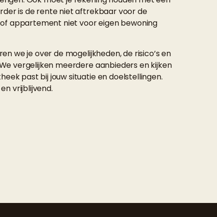
der is de rente niet aftrekbaar voor de
is of appartement niet voor eigen bewoning
ren we je over de mogelijkheden, de risico’s en
 We vergelijken meerdere aanbieders en kijken
ek past bij jouw situatie en doelstellingen.
en vrijblijvend.