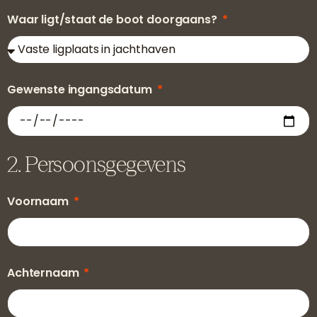
Waar ligt/staat de boot doorgaans?
Gewenste ingangsdatum
2. Persoonsgegevens
Voornaam
Achternaam