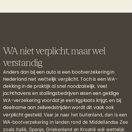
WA niet verplicht, maar wel
verstandig
Anders dan bij een auto is een bootverzekering in
Nederland niet wettelijk verplicht. Toch is een WA-
dekking in de praktijk al snel noodzakelijk. Veel
jachthavens en stallingsbedrijven eisen een geldige
WA-verzekering voordat je een ligplaats krijgt, en bij
deelname aan zeilwedstrijden wordt dit vaak ook
verplicht gesteld.
Vaar je naar het buitenland, dan is een
WA-bootverzekering in landen rond de Middellandse Zee
zoals Italië, Spanje, Griekenland en Kroatië wél wettelijk