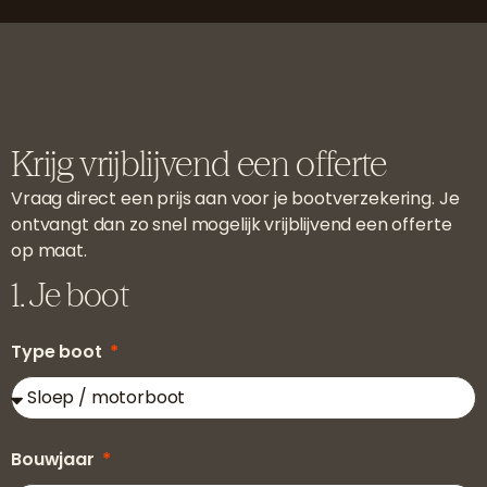
Krijg vrijblijvend een offerte
Vraag direct een prijs aan voor je bootverzekering. Je
ontvangt dan zo snel mogelijk vrijblijvend een offerte
op maat.
1. Je boot
Type boot
Bouwjaar