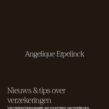
Angelique Erpelinck
Nieuws & tips over
verzekeringen
Verzekeringsregels en premies veranderen