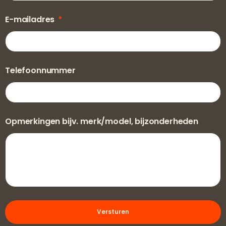
E-mailadres
Telefoonnummer
Opmerkingen bijv. merk/model, bijzonderheden
Versturen