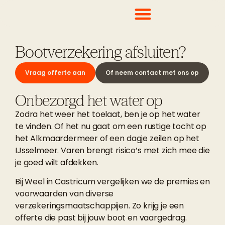
Bootverzekering afsluiten?
Vraag offerte aan
Of neem contact met ons op
Onbezorgd het water op
Zodra het weer het toelaat, ben je op het water
te vinden. Of het nu gaat om een rustige tocht op
het Alkmaardermeer of een dagje zeilen op het
IJsselmeer. Varen brengt risico’s met zich mee die
je goed wilt afdekken.
Bij Weel in Castricum vergelijken we de premies en
voorwaarden van diverse
verzekeringsmaatschappijen. Zo krijg je een
offerte die past bij jouw boot en vaargedrag.