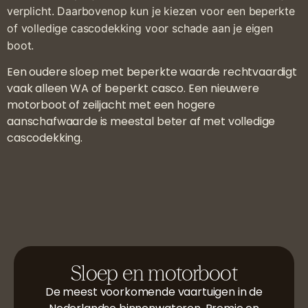
verplicht.
Daarbovenop kun je kiezen voor een beperkte
of volledige cascodekking voor schade aan je eigen
boot.
Een oudere sloep met beperkte waarde rechtvaardigt
vaak alleen WA of beperkt casco. Een nieuwere
motorboot of zeiljacht met een hogere
aanschafwaarde is meestal beter af met volledige
cascodekking.
Sloep en motorboot
De meest voorkomende vaartuigen in de