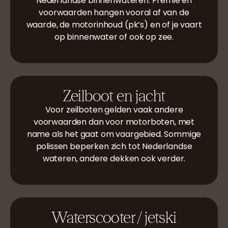
Nederlandse binnenwateren. Premie en
voorwaarden hangen vooral af van de
waarde, de motorinhoud (pk’s) en of je vaart
op binnenwater of ook op zee.
Zeilboot en jacht
Voor zeilboten gelden vaak andere
voorwaarden dan voor motorboten, met
name als het gaat om vaargebied. Sommige
polissen beperken zich tot Nederlandse
wateren, andere dekken ook verder.
Waterscooter / jetski