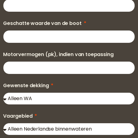
Geschatte waarde van de boot
Motorvermogen (pk), indien van toepassing
Gewenste dekking
Vaargebied