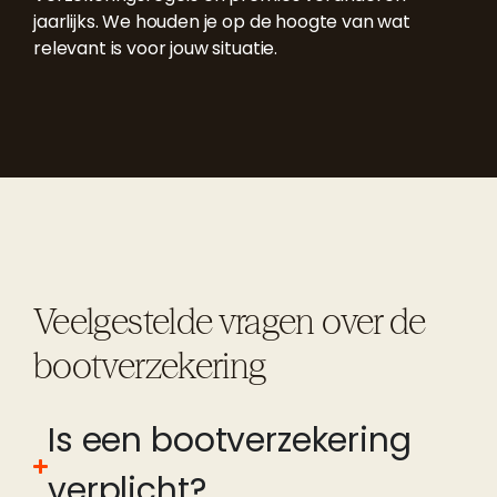
jaarlijks. We houden je op de hoogte van wat
relevant is voor jouw situatie.
Veelgestelde vragen over de
bootverzekering
Is een bootverzekering
verplicht?