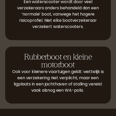
Een waterscooter wordt door veel
verzekeraars anders behandeld dan een
‘normale’ boot, vanwege het hogere
risicoprofiel. Niet elke bootverzekeraar
verzekert waterscooters.
Rubberboot en kleine
motorboot
Ook voor kleinere vaartuigen geldt: wettelijk is
een verzekering niet verplicht, maar een
ligplaats in een jachthaven of stalling vereist
vaak alsnog een WA-polis.