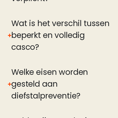
Wat is het verschil tussen
beperkt en volledig
casco?
Welke eisen worden
gesteld aan
diefstalpreventie?