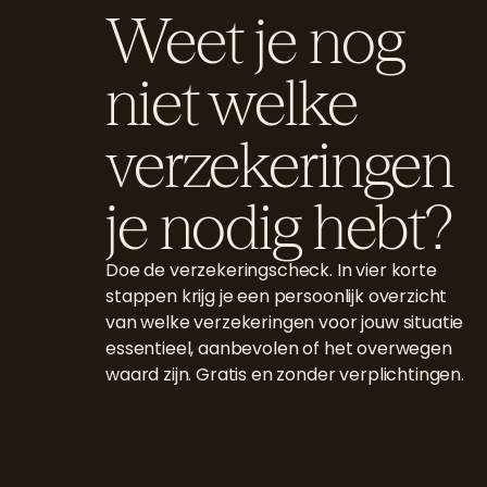
Weet je nog
niet welke
verzekeringen
je nodig hebt?
Doe de verzekeringscheck. In vier korte
stappen krijg je een persoonlijk overzicht
van welke verzekeringen voor jouw situatie
essentieel, aanbevolen of het overwegen
waard zijn. Gratis en zonder verplichtingen.