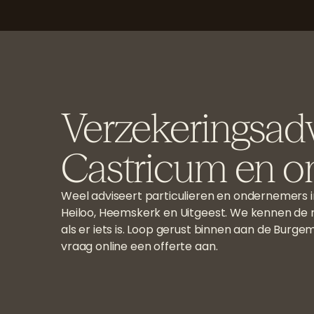
Verzekeringsadv
Castricum en 
Weel adviseert particulieren en ondernemers i
Heiloo, Heemskerk en Uitgeest. We kennen de r
als er iets is. Loop gerust binnen aan de Burge
vraag online een offerte aan.