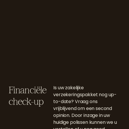
Financiële
Is uw zakelijke
verzekeringspakket nog up-
check-up
to-date? Vraag ons
vrijblijvend om een second
opinion. Door inzage in uw
huidige polissen kunnen we u