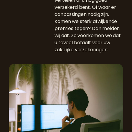
vertellen of u nog goed
verzekerd bent. Of waar er
aanpassingen nodig zijn.
Komen we sterk afwijkende
premies tegen? Dan melden
wij dat. Zo voorkomen we dat
u teveel betaalt voor uw
zakelijke verzekeringen.