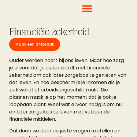
Financiële zekerheid
Maak een afspraak
Ouder worden hoort bij ons leven. Maar hoe zorg
je ervoor dat je ouder wordt met financiële
zekerheid om ook later zorgeloos te genieten van
dat leven. En hoe bescherm je je inkomen als je
ziek wordt of arbeidsongeschikt raakt. Die
plannen maak je op het moment dat je ook je
loopbaan plant. Weel wat ervoor nodig is om nu
en later zorgeloos te leven met voldoende
financiële middelen.
Dat doen we door de juiste vragen te stellen en