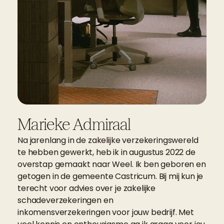
Marieke Admiraal
Na jarenlang in de zakelijke verzekeringswereld
te hebben gewerkt, heb ik in augustus 2022 de
overstap gemaakt naar Weel. Ik ben geboren en
getogen in de gemeente Castricum. Bij mij kun je
terecht voor advies over je zakelijke
schadeverzekeringen en
inkomensverzekeringen voor jouw bedrijf. Met