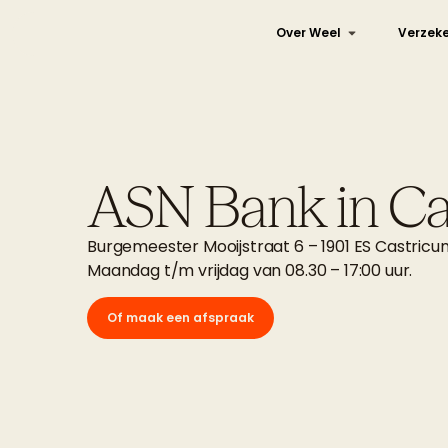
Over Weel
Verzeke
ASN Bank in Ca
Burgemeester Mooijstraat 6 – 1901 ES Castricu
Maandag t/m vrijdag van 08.30 – 17:00 uur.
Of maak een afspraak