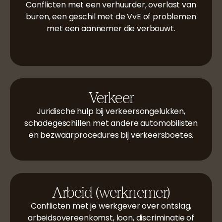
Conflicten met een verhuurder, overlast van
buren, een geschil met de VvE of problemen
met een aannemer die verbouwt.
Verkeer
Juridische hulp bij verkeersongelukken,
schadegeschillen met andere automobilisten
en bezwaarprocedures bij verkeersboetes.
Arbeid (werknemer)
Conflicten met je werkgever over ontslag,
arbeidsovereenkomst, loon, discriminatie of