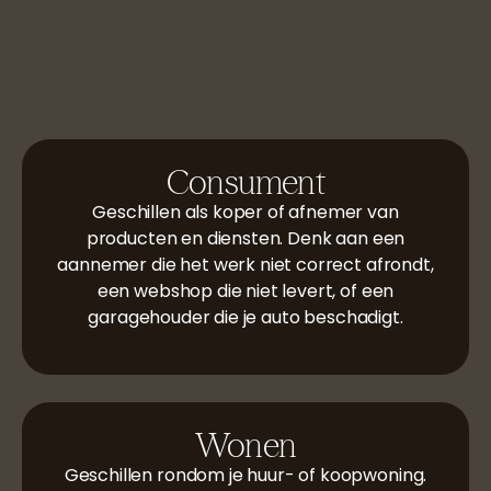
Consument
Geschillen als koper of afnemer van
producten en diensten. Denk aan een
aannemer die het werk niet correct afrondt,
een webshop die niet levert, of een
garagehouder die je auto beschadigt.
Wonen
Geschillen rondom je huur- of koopwoning.