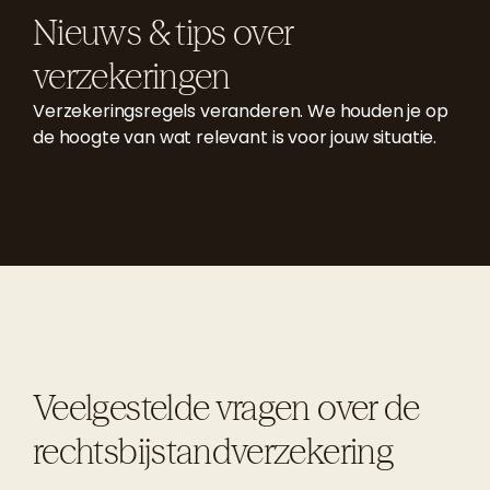
Nieuws & tips over
verzekeringen
Verzekeringsregels veranderen. We houden je op
de hoogte van wat relevant is voor jouw situatie.
Veelgestelde vragen over de
rechtsbijstandverzekering