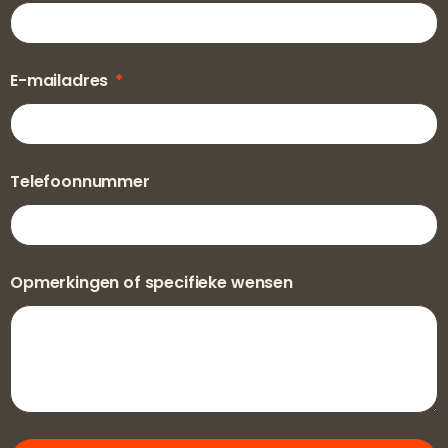
E-mailadres
Telefoonnummer
Opmerkingen of specifieke wensen