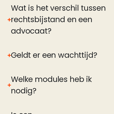
Wat is het verschil tussen
rechtsbijstand en een
advocaat?
Geldt er een wachttijd?
Welke modules heb ik
nodig?