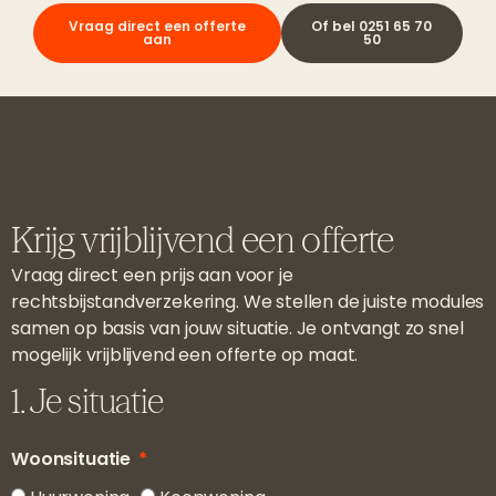
Vraag direct een offerte
Of bel 0251 65 70
aan
50
Krijg vrijblijvend een offerte
Vraag direct een prijs aan voor je
rechtsbijstandverzekering. We stellen de juiste modules
samen op basis van jouw situatie. Je ontvangt zo snel
mogelijk vrijblijvend een offerte op maat.
1. Je situatie
Woonsituatie