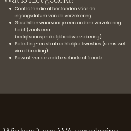
Conflicten die al bestonden vóór de
ingangsdatum van de verzekering
Geschillen waarvoor je een andere verzekering
hebt (zoals een
bedrijfsaansprakelijkheidsverzekering)
Belasting- en strafrechtelijke kwesties (soms wel
via uitbreiding)
Bewust veroorzaakte schade of fraude