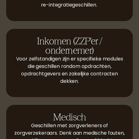
re-integratiegeschillen.
Inkomen (ZZP'er /
ondernemer)
Voor zelfstandigen zijn er specifieke modules
die geschillen rondom opdrachten,
opdrachtgevers en zakelijke contracten
dekken.
Medisch
Geschillen met zorgverleners of
zorgverzekeraars. Denk aan medische fouten,