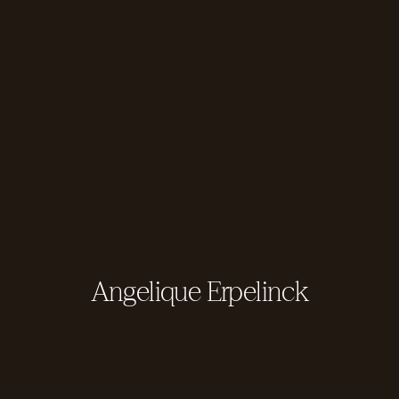
Angelique Erpelinck