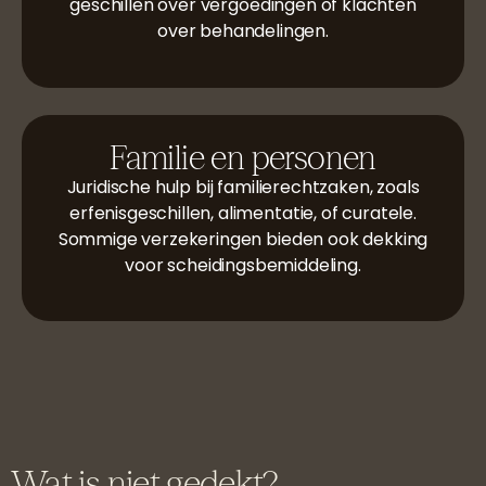
geschillen over vergoedingen of klachten
over behandelingen.
Familie en personen
Juridische hulp bij familierechtzaken, zoals
erfenisgeschillen, alimentatie, of curatele.
Sommige verzekeringen bieden ook dekking
voor scheidingsbemiddeling.
Wat is niet gedekt?