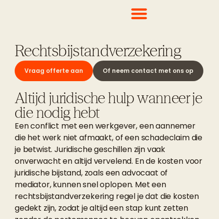
Rechtsbijstandverzekering
Vraag offerte aan
Of neem contact met ons op
Altijd juridische hulp wanneer je
die nodig hebt
Een conflict met een werkgever, een aannemer
die het werk niet afmaakt, of een schadeclaim die
je betwist. Juridische geschillen zijn vaak
onverwacht en altijd vervelend. En de kosten voor
juridische bijstand, zoals een advocaat of
mediator, kunnen snel oplopen.
Met een
rechtsbijstandverzekering regel je dat die kosten
gedekt zijn, zodat je altijd een stap kunt zetten