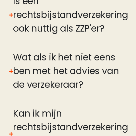
Is een
rechtsbijstandverzekering
ook nuttig als ZZP'er?
Wat als ik het niet eens
ben met het advies van
de verzekeraar?
Kan ik mijn
rechtsbijstandverzekering