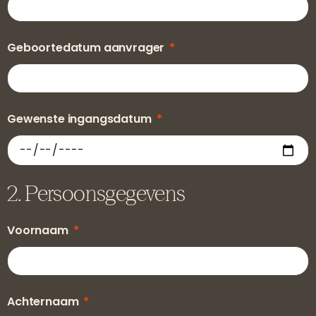
Geboortedatum aanvrager
Gewenste ingangsdatum
2. Persoonsgegevens
Voornaam
Achternaam