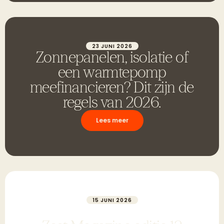
23 JUNI 2026
Zonnepanelen, isolatie of
een warmtepomp
meefinancieren? Dit zijn de
regels van 2026.
Lees meer
15 JUNI 2026