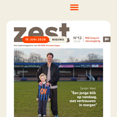
15 JUNI 2026
NIEUWS