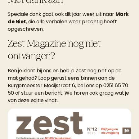
Speciale dank gaat ook dit jaar weer uit naar
Mark
de Niet
, die alle verhalen weer prachtig heeft
opgeschreven.
Zest Magazine nog niet
ontvangen?
Ben je klant bij ons en heb je Zest nog niet op de
mat gehad? Loop gerust eens binnen aan de
Burgemeester Mooijstraat 6, bel ons op
0251 65 70
50
of stuur een bericht. We horen ook graag wat je
van deze editie vindt.