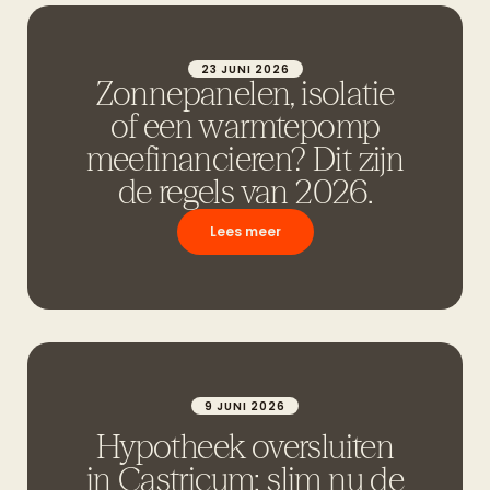
23 JUNI 2026
Zonnepanelen, isolatie
of een warmtepomp
meefinancieren? Dit zijn
de regels van 2026.
Lees meer
9 JUNI 2026
Hypotheek oversluiten
in Castricum: slim nu de