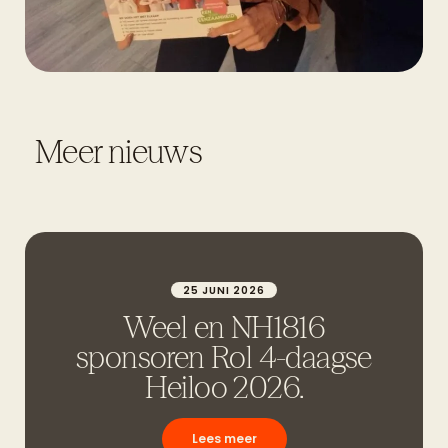
Meer nieuws
25 JUNI 2026
Weel en NH1816
sponsoren Rol 4-daagse
Heiloo 2026.
Lees meer