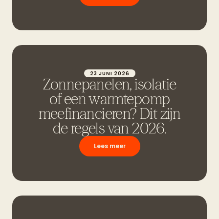
23 JUNI 2026
Zonnepanelen, isolatie
of een warmtepomp
meefinancieren? Dit zijn
de regels van 2026.
Lees meer