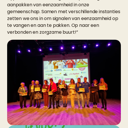
aanpakken van eenzaamheid in onze
gemeenschap. Samen met verschillende instanties
zetten we ons in om signalen van eenzaamheid op
te vangen en aan te pakken. Op naar een
verbonden en zorgzame buurt!”