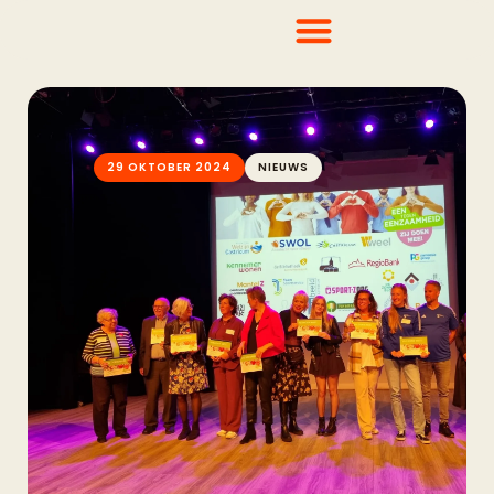
29 OKTOBER 2024
NIEUWS