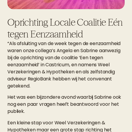
Oprichting Locale Coalitie Eén
tegen Eenzaamheid
“Als afsluiting van de week tegen de eenzaamheid
waren onze collega’s Angela en Sabrine aanwezig
bij de oprichting van de coalitie ‘Een tegen
eenzaamheid’ in Castricum, en namens Weel
Verzekeringen & Hypotheken en als zelfstandig
adviseur RegioBank hebben wij het convenant
getekend.
Het was een bijzondere avond waarbij Sabrine ook
nog een paar vragen heeft beantwoord voor het
publiek.
Een kleine stap voor Weel Verzekeringen &
Hypotheken maar een grote stap richting
het