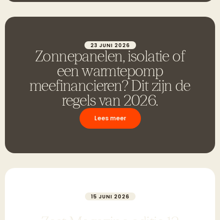
23 JUNI 2026
Zonnepanelen, isolatie of
een warmtepomp
meefinancieren? Dit zijn de
regels van 2026.
Lees meer
15 JUNI 2026