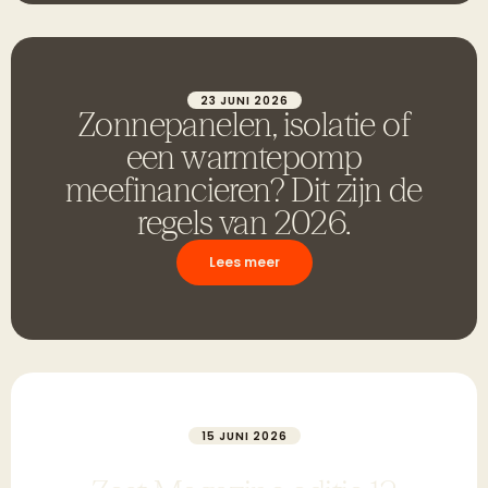
23 JUNI 2026
Zonnepanelen, isolatie of
een warmtepomp
meefinancieren? Dit zijn de
regels van 2026.
Lees meer
15 JUNI 2026